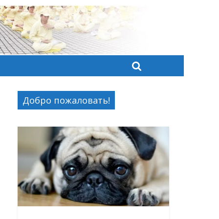
Добро пожаловать!