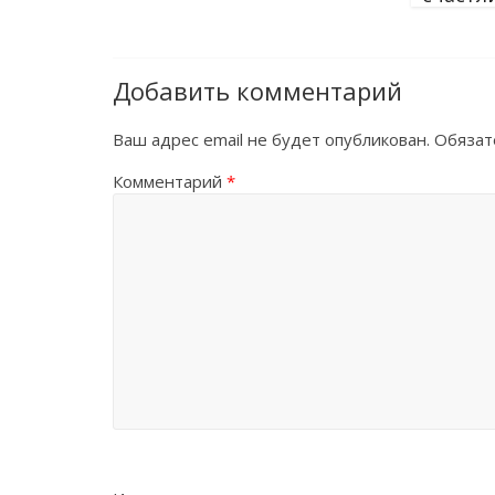
Добавить комментарий
Ваш адрес email не будет опубликован.
Обязат
Комментарий
*