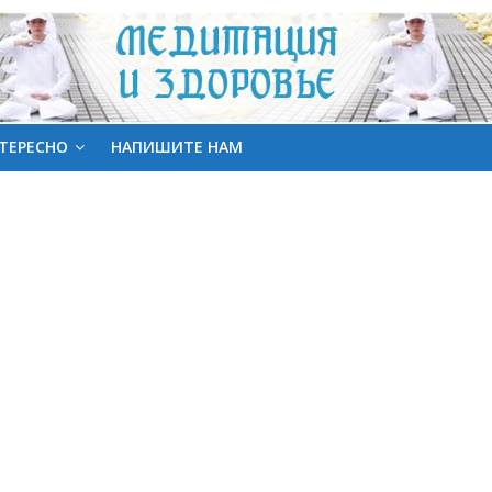
ТЕРЕСНО
НАПИШИТЕ НАМ