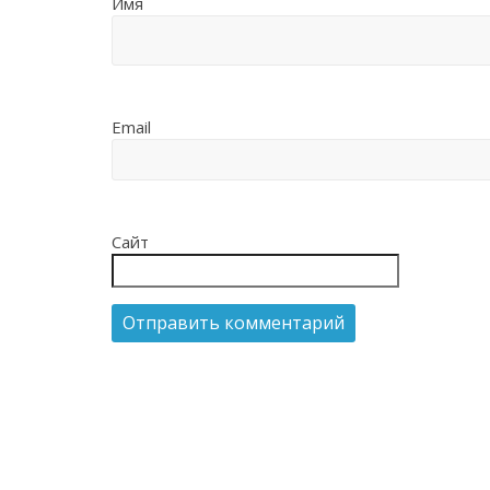
Имя
Email
Сайт