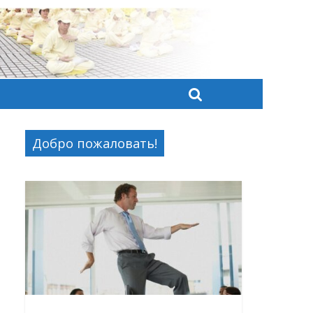
Добро пожаловать!