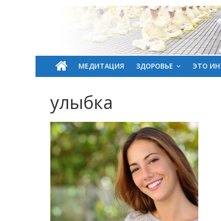
МЕДИТАЦИЯ
ЗДОРОВЬЕ
ЭТО ИН
улыбка