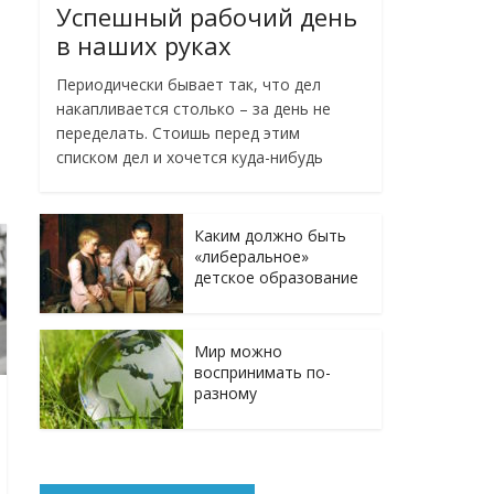
Успешный рабочий день
в наших руках
Периодически бывает так, что дел
накапливается столько – за день не
переделать. Стоишь перед этим
списком дел и хочется куда-нибудь
Каким должно быть
«либеральное»
детское образование
Мир можно
воспринимать по-
разному