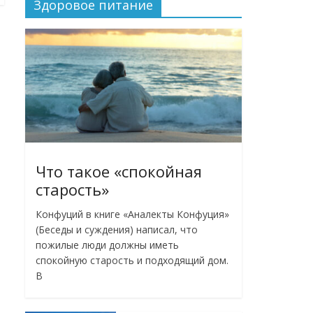
Здоровое питание
Что такое «спокойная
старость»
Конфуций в книге «Аналекты Конфуция»
(Беседы и суждения) написал, что
пожилые люди должны иметь
спокойную старость и подходящий дом.
В