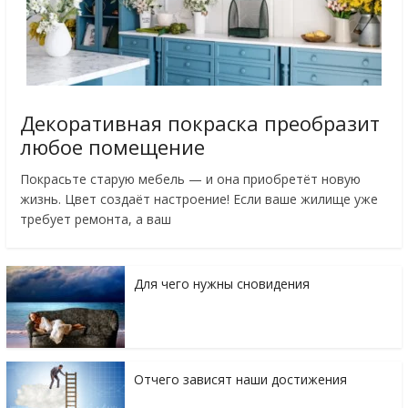
Декоративная покраска преобразит
любое помещение
Покрасьте старую мебель — и она приобретёт новую
жизнь. Цвет создаёт настроение! Если ваше жилище уже
требует ремонта, а ваш
Для чего нужны сновидения
Отчего зависят наши достижения