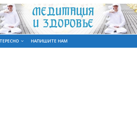
ТЕРЕСНО
НАПИШИТЕ НАМ