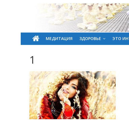
МЕДИТАЦИЯ
ЗДОРОВЬЕ
ЭТО ИН
1