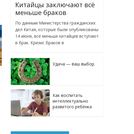
Китайцы заключают всё
меньше браков
По данным Министерства гражданских
дел Китая, которые были опубликованы
14 июня, всё меньше китайцев вступают
в брак. Кризис браков в
Удача — ваш выбор.
Как воспитать
интеллектуально
развитого ребёнка