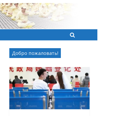
Добро пожаловать!