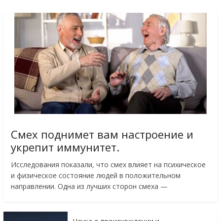
Смех поднимет вам настроение и
укрепит иммунитет.
Исследования показали, что смех влияет на психическое
и физическое состояние людей в положительном
направлении. Одна из лучших сторон смеха —