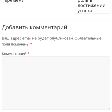
времени
роль в
достижении
успеха
Добавить комментарий
Ваш адрес email не будет опубликован.
Обязательные
поля помечены
*
Комментарий
*