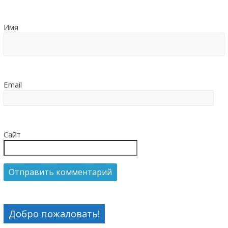
Имя
Email
Сайт
Добро пожаловать!