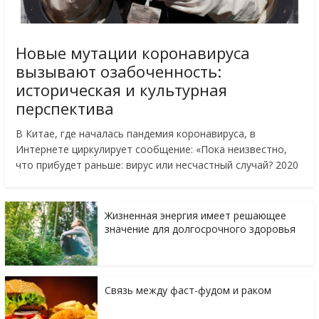
Новые мутации коронавируса
вызывают озабоченность:
историческая и культурная
перспектива
В Китае, где началась пандемия коронавируса, в
Интернете циркулирует сообщение: «Пока неизвестно,
что прибудет раньше: вирус или несчастный случай? 2020
Жизненная энергия имеет решающее
значение для долгосрочного здоровья
Связь между фаст-фудом и раком