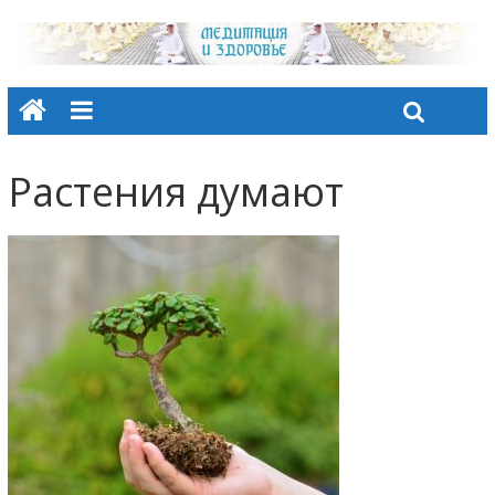
Растения думают