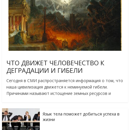
ЧТО ДВИЖЕТ ЧЕЛОВЕЧЕСТВО К
ДЕГРАДАЦИИ И ГИБЕЛИ
Сегодня в СМИ распространяется информация о том, что
наша цивилизация движется к неминуемой гибели.
Причинами называют истощение земных ресурсов и
Язык тела поможет добиться успеха в
жизни