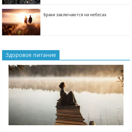
Браки заключаются на небесах
Здоровое питание