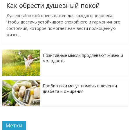
Как обрести душевный покой
Душевный покой очень важен для каждого человека.
Чтобы достичь устойчивого спокойного и гармоничного
состояния, которое помогает нам вести полноценную
жизнь,
Позитивные мысли продлевают жизнь и
молодость
Пробиотики могут помочь в лечении
диабета и ожирения
Метки