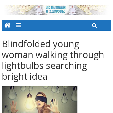
Blindfolded young
woman walking through
lightbulbs searching
bright idea