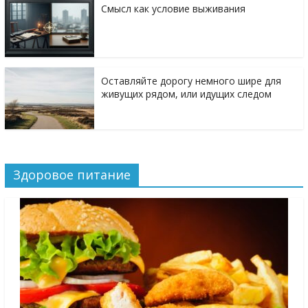
Смысл как условие выживания
Оставляйте дорогу немного шире для
живущих рядом, или идущих следом
Здоровое питание