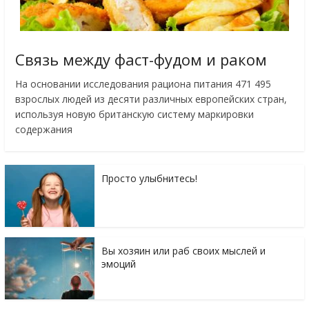
Связь между фаст-фудом и раком
На основании исследования рациона питания 471 495
взрослых людей из десяти различных европейских стран,
используя новую британскую систему маркировки
содержания
Просто улыбнитесь!
Вы хозяин или раб своих мыслей и
эмоций