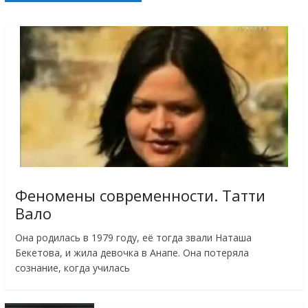
Феномены современности. Татти
Вало
Она родилась в 1979 году, её тогда звали Наташа
Бекетова, и жила девочка в Анапе. Она потеряла
сознание, когда училась