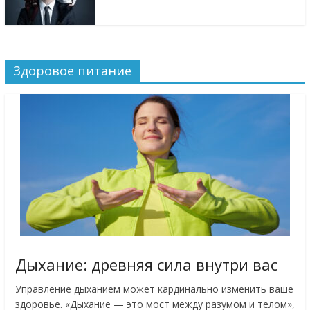
Здоровое питание
Дыхание: древняя сила внутри вас
Управление дыханием может кардинально изменить ваше
здоровье. «Дыхание — это мост между разумом и телом»,