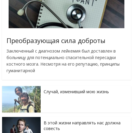
Преобразующая сила доброты
Заключенный с диагнозом лейкемия был доставлен в
больницу для потенциально спасительной пересадки
костного мозга. Несмотря на его репутацию, принципы
гуманитарной
Случай, изменивший мою жизнь
В этой жизни направлять нас должна
совесть