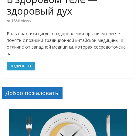
здоровый дух
1888 Views
Роль практики цигун в оздоровлении организма легче
понять с позиции традиционной китайской медицины. В
отличие от западной медицины, которая сосредоточена
на
ПОДРОБНЕЕ
Добро пожаловать!