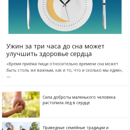
Ужин за три часа до сна может
улучшить здоровье сердца
«Время приёма пищи относительно времени сна может
быть столь же важным, как и то, что и сколько мы едим»,
—
Сила доброты маленького человека
растопила лёд в сердце
Праведные семейные традиции и