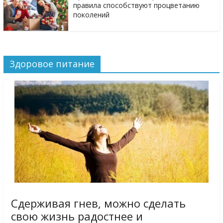
правила способствуют процветанию
поколений
Здоровое питание
Сдерживая гнев, можно сделать
свою жизнь радостнее и