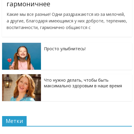
гармоничнее
Какие мы все разные! Одни раздражаются из-за мелочей,
а другие, благодаря имеющимся у них доброте, терпению,
воспитанности, гармонично общаются с
Просто улыбнитесь!
Что нужно делать, чтобы быть
максимально здоровым в наше время
Метки