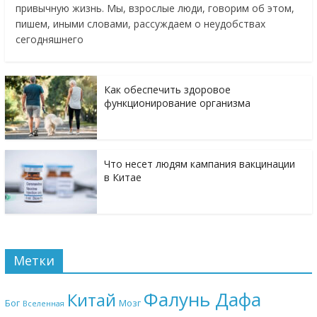
привычную жизнь. Мы, взрослые люди, говорим об этом,
пишем, иными словами, рассуждаем о неудобствах
сегодняшнего
Как обеспечить здоровое
функционирование организма
Что несет людям кампания вакцинации
в Китае
Метки
Фалунь Дафа
Китай
Бог
Мозг
Вселенная