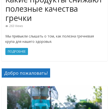
полезные качества
гречки
263 Views
Мы привыкли слышать о том, как полезна гречневая
крупа для нашего здоровья.
ПОДРОБНЕЕ
Добро пожаловать!