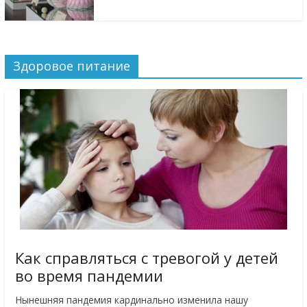
Здоровое питание
Как справляться с тревогой у детей
во время пандемии
Нынешняя пандемия кардинально изменила нашу