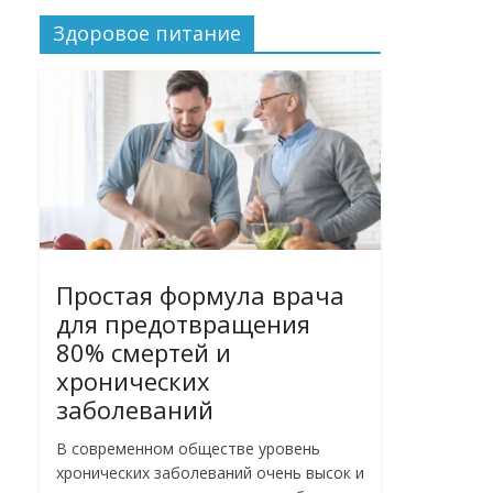
Здоровое питание
Простая формула врача
для предотвращения
80% смертей и
хронических
заболеваний
В современном обществе уровень
хронических заболеваний очень высок и