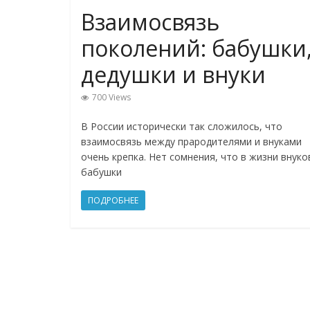
Взаимосвязь
поколений: бабушки
дедушки и внуки
700 Views
В России исторически так сложилось, что
взаимосвязь между прародителями и внуками
очень крепка. Нет сомнения, что в жизни внуко
бабушки
ПОДРОБНЕЕ