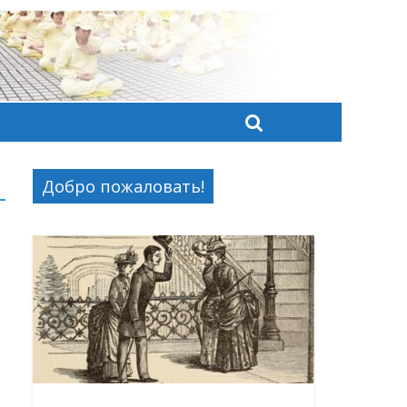
Добро пожаловать!