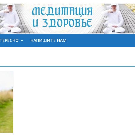
ТЕРЕСНО
НАПИШИТЕ НАМ