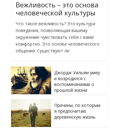
Вежливость – это основа
человеческой культуры
Что такое вежливость? Это культура
поведения, позволяющая вашему
окружению чувствовать себя с вами
комфортно. Это основа человеческого
общения. Существуют ли
Джордж Уильям умер
и возродился с
воспоминаниями о
прошлой жизни
Причины, по которым
я предпочитаю
деревенскую жизнь