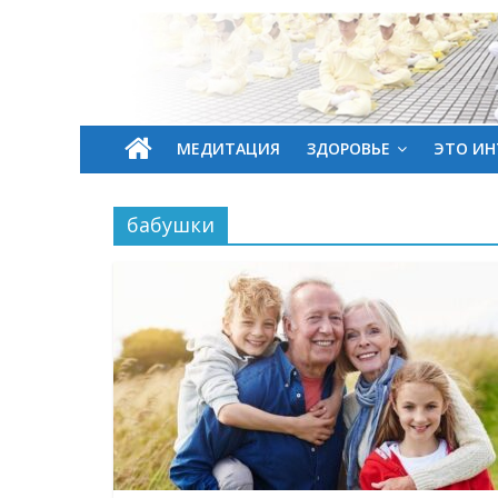
МЕДИТАЦИЯ
ЗДОРОВЬЕ
ЭТО ИН
бабушки