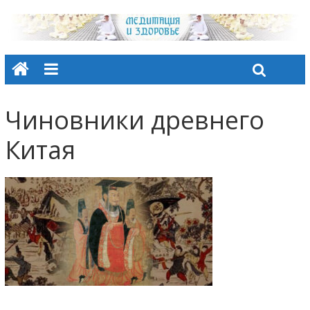
Чиновники древнего
Китая