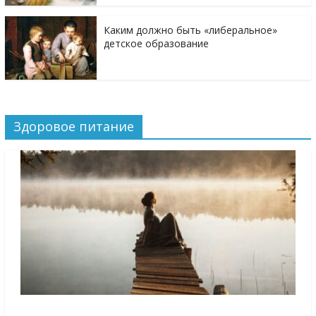
Каким должно быть «либеральное»
детское образование
Здоровое питание