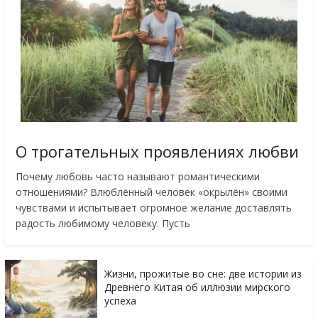
О трогательных проявлениях любви
Почему любовь часто называют романтическими
отношениями? Влюблённый человек «окрылён» своими
чувствами и испытывает огромное желание доставлять
радость любимому человеку. Пусть
Жизни, прожитые во сне: две истории из
Древнего Китая об иллюзии мирского
успеха