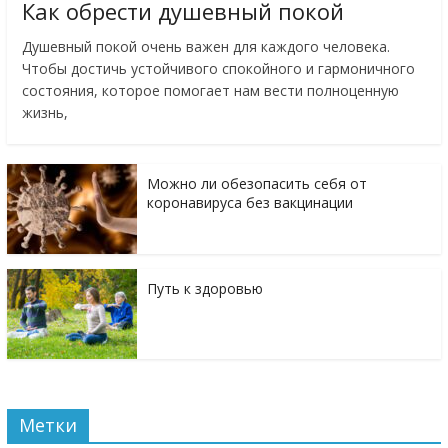
Как обрести душевный покой
Душевный покой очень важен для каждого человека.
Чтобы достичь устойчивого спокойного и гармоничного
состояния, которое помогает нам вести полноценную
жизнь,
Можно ли обезопасить себя от
коронавируса без вакцинации
Путь к здоровью
Метки