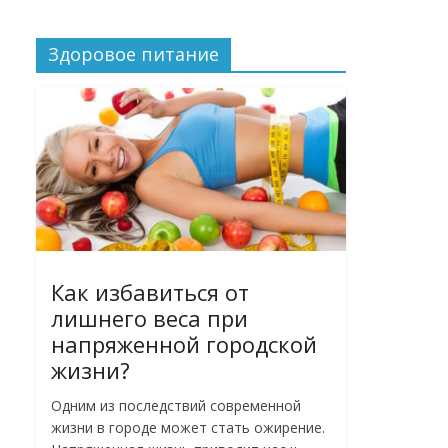
Здоровое питание
Как избавиться от
лишнего веса при
напряженной городской
жизни?
Одним из последствий современной
жизни в городе может стать ожирение.