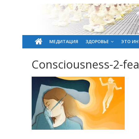
МЕДИТАЦИЯ
ЗДОРОВЬЕ
ЭТО ИН
Consciousness-2-fe