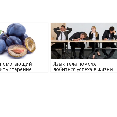
, помогающий
Язык тела поможет
ить старение
добиться успеха в жизни