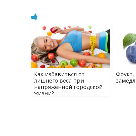
Как избавиться от
Фрукт
лишнего веса при
замедл
напряженной городской
жизни?