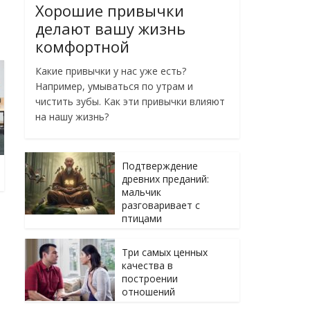
Хорошие привычки
делают вашу жизнь
комфортной
Какие привычки у нас уже есть?
Например, умываться по утрам и
чистить зубы. Как эти привычки влияют
на нашу жизнь?
Подтверждение
древних преданий:
мальчик
разговаривает с
птицами
Три самых ценных
качества в
построении
отношений