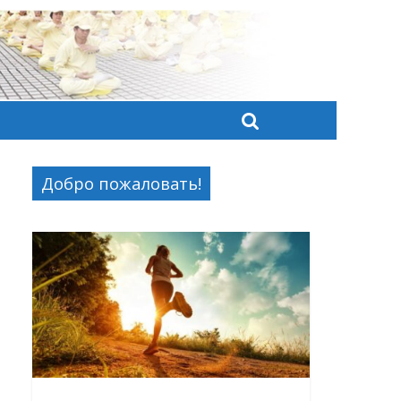
Добро пожаловать!