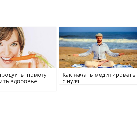
продукты помогут
Как начать медитировать
ить здоровье
с нуля