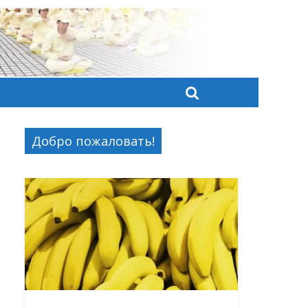
Добро пожаловать!