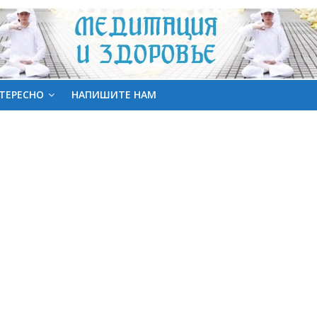
ТЕРЕСНО
НАПИШИТЕ НАМ