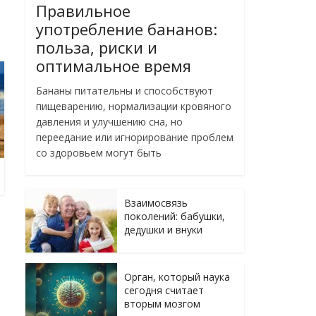
Правильное
употребление бананов:
польза, риски и
оптимальное время
Бананы питательны и способствуют
пищеварению, нормализации кровяного
давления и улучшению сна, но
переедание или игнорирование проблем
со здоровьем могут быть
Взаимосвязь
поколений: бабушки,
дедушки и внуки
Орган, который наука
сегодня считает
вторым мозгом