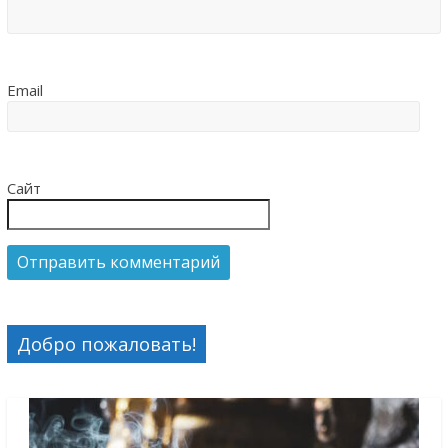
Email
Сайт
Добро пожаловать!