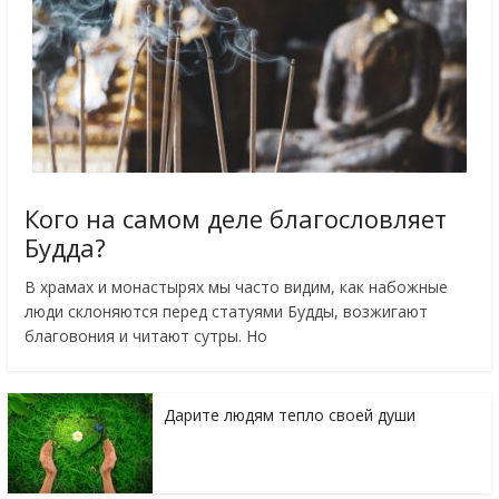
Кого на самом деле благословляет
Будда?
В храмах и монастырях мы часто видим, как набожные
люди склоняются перед статуями Будды, возжигают
благовония и читают сутры. Но
Дарите людям тепло своей души