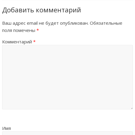
Добавить комментарий
Ваш адрес email не будет опубликован.
Обязательные
поля помечены
*
Комментарий
*
Имя