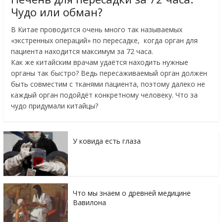
Чудо или обман?
В Китае проводится очень много так называемых
«экстренных операций» по пересадке, когда орган для
пациента находится максимум за 72 часа.
Как же китайским врачам удаётся находить нужные
органы так быстро? Ведь пересаживаемый орган должен
быть совместим с тканями пациента, поэтому далеко не
каждый орган подойдёт конкретному человеку. Что за
чудо придумали китайцы?
У ковида есть глаза
Что мы знаем о древней медицине
Вавилона