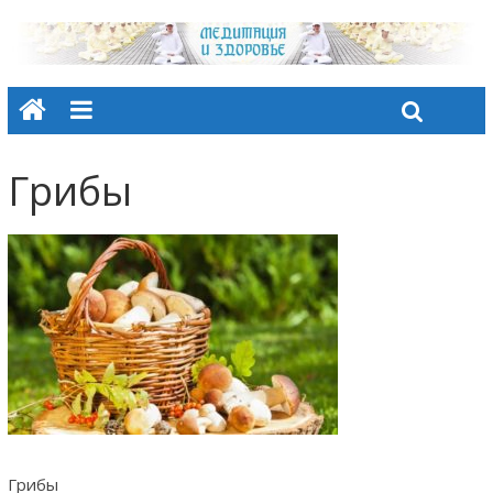
Грибы
Грибы