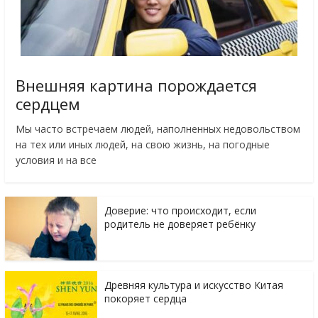
Внешняя картина порождается
сердцем
Мы часто встречаем людей, наполненных недовольством
на тех или иных людей, на свою жизнь, на погодные
условия и на все
Доверие: что происходит, если
родитель не доверяет ребёнку
Древняя культура и искусство Китая
покоряет сердца