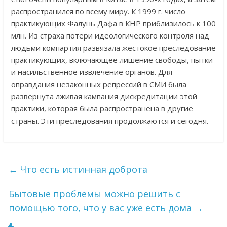
распространился по всему миру. К 1999 г. число
практикующих Фалунь Дафа в КНР приблизилось к 100
млн. Из страха потери идеологического контроля над
людьми компартия развязала жестокое преследование
практикующих, включающее лишение свободы, пытки
и насильственное извлечение органов. Для
оправдания незаконных репрессий в СМИ была
развернута лживая кампания дискредитации этой
практики, которая была распространена в другие
страны. Эти преследования продолжаются и сегодня.
←
Что есть истинная доброта
Бытовые проблемы можно решить с
помощью того, что у вас уже есть дома
→