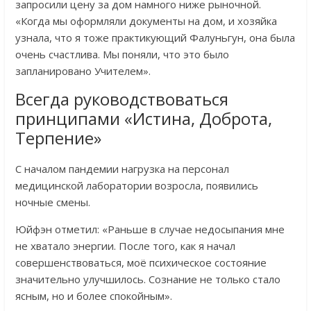
запросили цену за дом намного ниже рыночной.
«Когда мы оформляли документы на дом, и хозяйка
узнала, что я тоже практикующий Фалуньгун, она была
очень счастлива. Мы поняли, что это было
запланировано Учителем».
Всегда руководствоваться
принципами «Истина, Доброта,
Терпение»
С началом пандемии нагрузка на персонал
медицинской лаборатории возросла, появились
ночные смены.
Юйфэн отметил: «Раньше в случае недосыпания мне
не хватало энергии. После того, как я начал
совершенствоваться, моё психическое состояние
значительно улучшилось. Сознание не только стало
ясным, но и более спокойным».