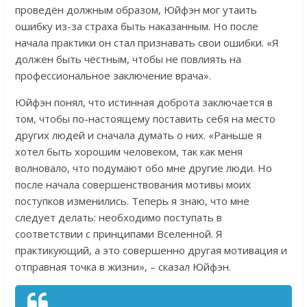
проведён должным образом, Юйфэн мог утаить
ошибку из-за страха быть наказанным. Но после
начала практики он стал признавать свои ошибки. «Я
должен быть честным, чтобы не повлиять на
профессиональное заключение врача».
Юйфэн понял, что истинная доброта заключается в
том, чтобы по-настоящему поставить себя на место
других людей и сначала думать о них. «Раньше я
хотел быть хорошим человеком, так как меня
волновало, что подумают обо мне другие люди. Но
после начала совершенствования мотивы моих
поступков изменились. Теперь я знаю, что мне
следует делать: необходимо поступать в
соответствии с принципами Вселенной. Я
практикующий, а это совершенно другая мотивация и
отправная точка в жизни», – сказал Юйфэн.