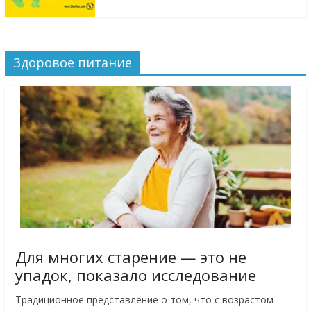
Здоровое питание
Для многих старение — это не
упадок, показало исследование
Традиционное представление о том, что с возрастом