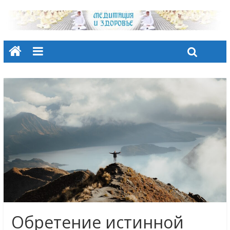
Обретение истинной