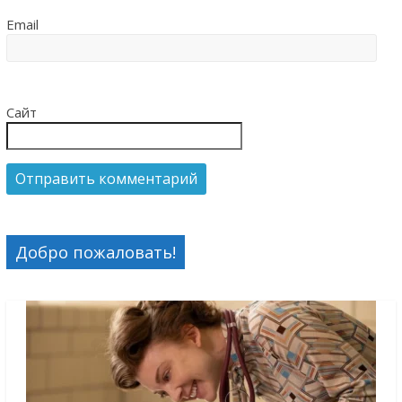
Email
Сайт
Добро пожаловать!