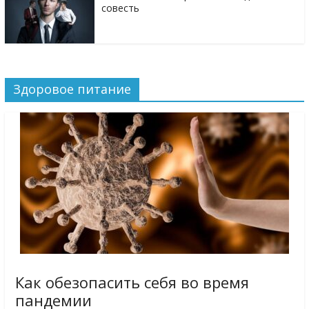
совесть
Здоровое питание
Как обезопасить себя во время
пандемии