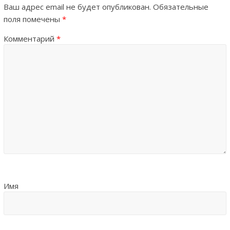
Ваш адрес email не будет опубликован.
Обязательные
поля помечены
*
Комментарий
*
Имя