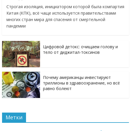
Строгая изоляция, инициатором которой была компартия
Китая (КПК), всё чаще используется правительствами
многих стран мира для спасения от смертельной
пандемии
Цифровой детокс: очищаем голову и
тело от диджитал-токсинов
Почему американцы инвестируют
триллионы в здравоохранение, но всё
равно болеют
Метки