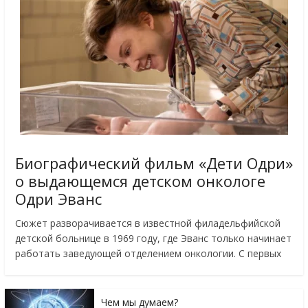
Биографический фильм «Дети Одри»
о выдающемся детском онкологе
Одри Эванс
Сюжет разворачивается в известной филадельфийской
детской больнице в 1969 году, где Эванс только начинает
работать заведующей отделением онкологии. С первых
Чем мы думаем?