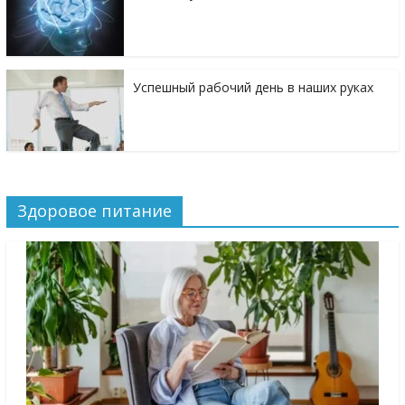
Успешный рабочий день в наших руках
Здоровое питание