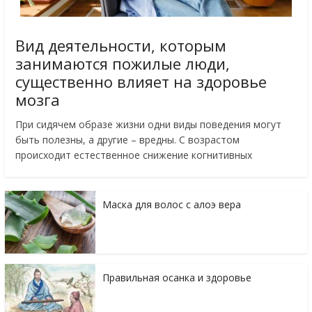
Вид деятельности, которым
занимаются пожилые люди,
существенно влияет на здоровье
мозга
При сидячем образе жизни одни виды поведения могут
быть полезны, а другие – вредны. С возрастом
происходит естественное снижение когнитивных
Маска для волос с алоэ вера
Правильная осанка и здоровье