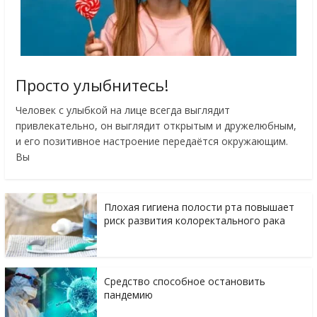
Просто улыбнитесь!
Человек с улыбкой на лице всегда выглядит
привлекательно, он выглядит открытым и дружелюбным,
и его позитивное настроение передаётся окружающим.
Вы
Плохая гигиена полости рта повышает
риск развития колоректального рака
Средство способное остановить
пандемию