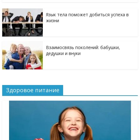
Язык тела поможет добиться успеха в
жизни
Взаимосвязь поколений: бабушки,
дедушки и внуки
Здоровое питание