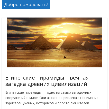
Добро пожаловать!
Египетские пирамиды – вечная
загадка древних цивилизаций
Египетские пирамиды — одно из самых загадочных
сооружений в мире. Они активно привлекают внимание
туристов, учёных, историков и просто любителей