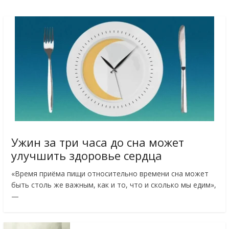
Ужин за три часа до сна может
улучшить здоровье сердца
«Время приёма пищи относительно времени сна может
быть столь же важным, как и то, что и сколько мы едим»,
—