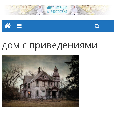
дом с приведениями