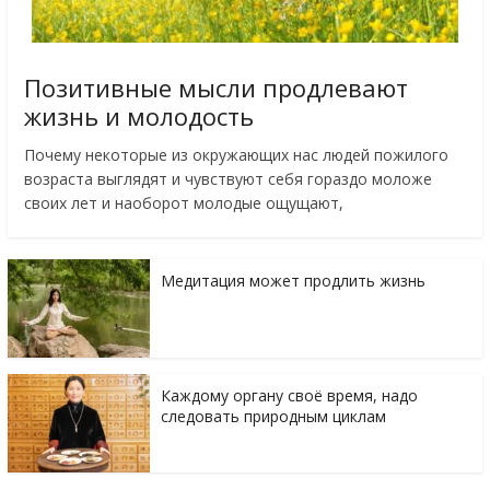
Позитивные мысли продлевают
жизнь и молодость
Почему некоторые из окружающих нас людей пожилого
возраста выглядят и чувствуют себя гораздо моложе
своих лет и наоборот молодые ощущают,
Медитация может продлить жизнь
Каждому органу своё время, надо
следовать природным циклам