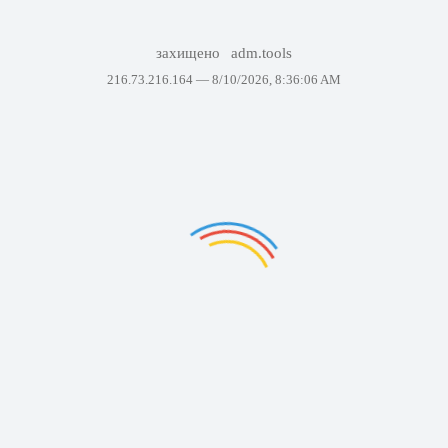
захищено
adm.tools
216.73.216.164 —
8/10/2026, 8:36:06 AM