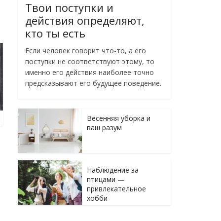
Твои поступки и
действия определяют,
кто ты есть
Если человек говорит что-то, а его
поступки не соответствуют этому, то
именно его действия наиболее точно
предсказывают его будущее поведение.
Весенняя уборка и
ваш разум
Наблюдение за
птицами —
привлекательное
хобби