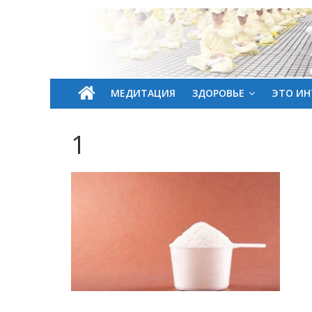
МЕДИТАЦИЯ
ЗДОРОВЬЕ
ЭТО ИН
1