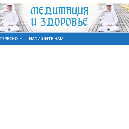
ТЕРЕСНО
НАПИШИТЕ НАМ