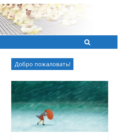
Добро пожаловать!