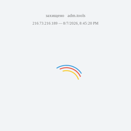
захищено
adm.tools
216.73.216.189 —
8/7/2026, 8:45:20 PM