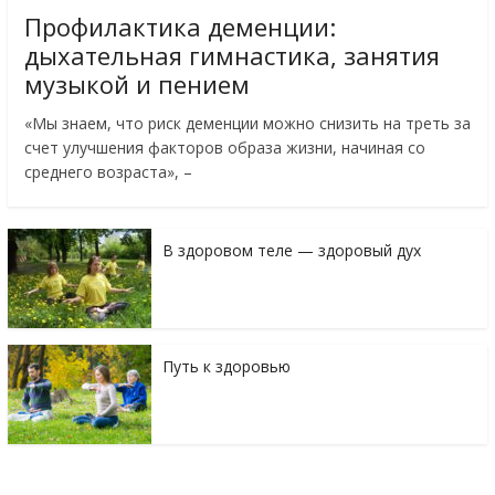
Профилактика деменции:
дыхательная гимнастика, занятия
музыкой и пением
«Мы знаем, что риск деменции можно снизить на треть за
счет улучшения факторов образа жизни, начиная со
среднего возраста», –
В здоровом теле — здоровый дух
Путь к здоровью