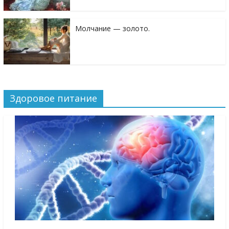
Молчание — золото.
Здоровое питание