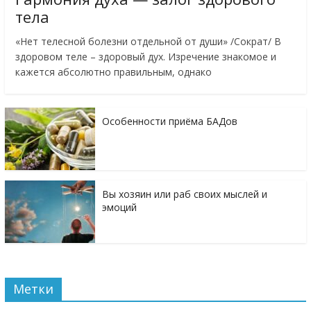
тела
«Нет телесной болезни отдельной от души» /Сократ/ В
здоровом теле – здоровый дух. Изречение знакомое и
кажется абсолютно правильным, однако
Особенности приёма БАДов
Вы хозяин или раб своих мыслей и
эмоций
Метки