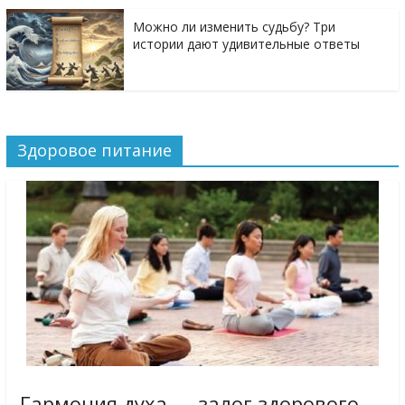
Можно ли изменить судьбу? Три
истории дают удивительные ответы
Здоровое питание
Гармония духа — залог здорового