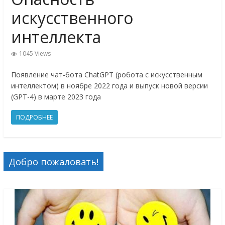
искусственного
интеллекта
1045 Views
Появление чат-бота ChatGPT (робота с искусственным
интеллектом) в ноябре 2022 года и выпуск новой версии
(GPT-4) в марте 2023 года
ПОДРОБНЕЕ
Добро пожаловать!