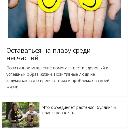
Оставаться на плаву среди
несчастий
Позитивное мышление помогает вести здоровый и
успешный образ жизни. Позитивные люди не
задумываются о препятствиях и проблемах в своей
жизни.
Что объединяет растения, буллинг и
нравственность