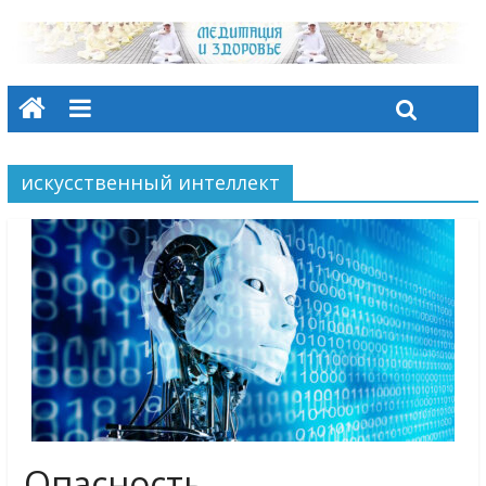
искусственный интеллект
Опасность