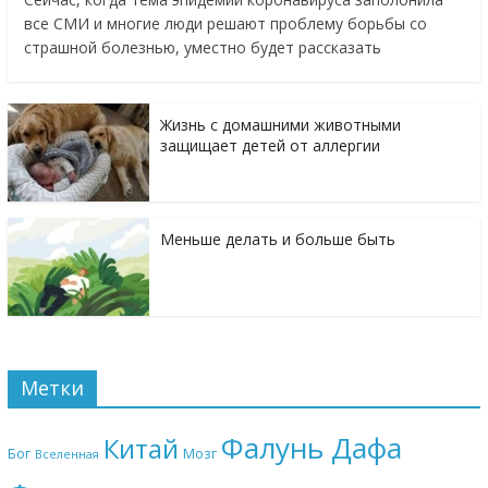
все СМИ и многие люди решают проблему борьбы со
страшной болезнью, уместно будет рассказать
Жизнь с домашними животными
защищает детей от аллергии
Меньше делать и больше быть
Метки
Фалунь Дафа
Китай
Бог
Мозг
Вселенная