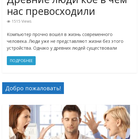
нас превосходили
1515 Views
Компьютер прочно вошёл в жизнь современного
человека. Люди уже не представляют жизни без этого
устройства. Однако у древних людей существовали
ПОДРОБНЕЕ
Добро пожаловать!