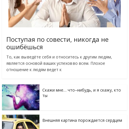
Поступая по совести, никогда не
ошибёшься
То, как вы ведёте себя и относитесь к другим людям,
является основой ваших успехов во всем. Плохое
отношение к людям ведет к
Скажи мне… что–нибудь, и я скажу, кто
ты
Внешняя картина порождается сердцем