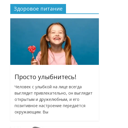
Здоровое питание
Просто улыбнитесь!
Человек с улыбкой на лице всегда
выглядит привлекательно, он выглядит
открытым и дружелюбным, и его
позитивное настроение передаётся
окружающим. Вы