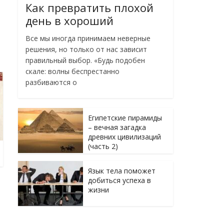
Как превратить плохой
день в хороший
Все мы иногда принимаем неверные
решения, но только от нас зависит
правильный выбор. «Будь подобен
скале: волны беспрестанно
разбиваются о
Египетские пирамиды
– вечная загадка
древних цивилизаций
(часть 2)
Язык тела поможет
добиться успеха в
жизни