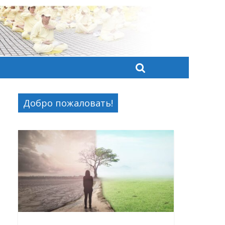
Добро пожаловать!