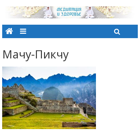
Мачу-Пикчу