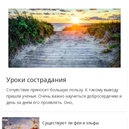
Уроки сострадания
Сочувствие приносит большую пользу. К такому выводу
пришли учёные. Очень важно научиться добросердечию и
день за днём его проявлять. Оно,
Существуют ли феи и эльфы