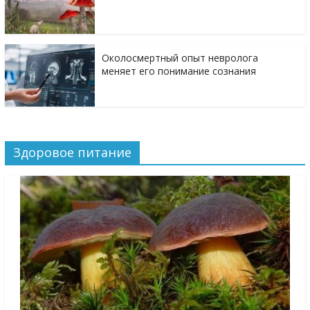
Околосмертный опыт невролога
меняет его понимание сознания
Здоровое питание