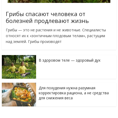
Грибы спасают человека от
болезней продлевают жизнь
Грибы — это не растения и не животные. Специалисты
относят их к «зонтичным плодовым телам», растущим
над землёй. Грибы производят
В здоровом теле — здоровый дух
Для похудения нужна разумная
корректировка рациона, а не средства
для снижения веса