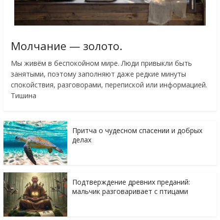
Молчание — золото.
Мы живём в беспокойном мире. Люди привыкли быть
занятыми, поэтому заполняют даже редкие минуты
спокойствия, разговорами, перепиской или информацией.
Тишина
Притча о чудесном спасении и добрых
делах
Подтверждение древних преданий:
мальчик разговаривает с птицами