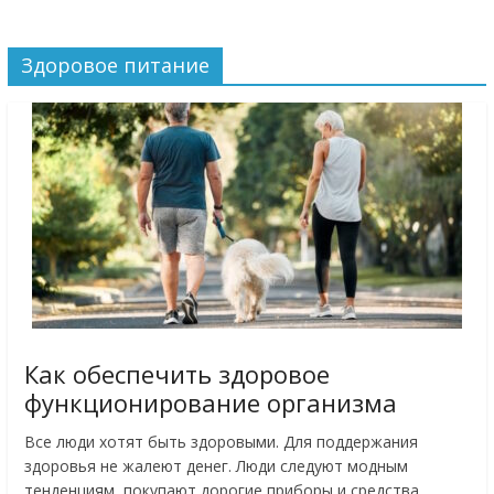
Здоровое питание
Как обеспечить здоровое
функционирование организма
Все люди хотят быть здоровыми. Для поддержания
здоровья не жалеют денег. Люди следуют модным
тенденциям, покупают дорогие приборы и средства