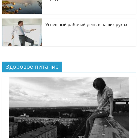
Успешный рабочий день в наших руках
Здоровое питание