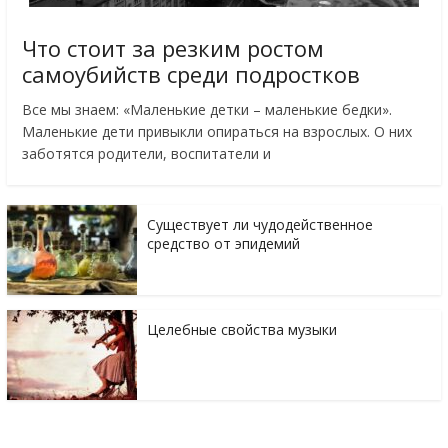
Что стоит за резким ростом
самоубийств среди подростков
Все мы знаем: «Маленькие детки – маленькие бедки».
Маленькие дети привыкли опираться на взрослых. О них
заботятся родители, воспитатели и
Существует ли чудодейственное
средство от эпидемий
Целебные свойства музыки