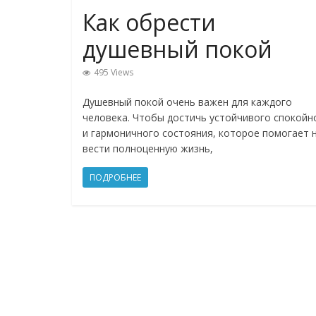
Как обрести
душевный покой
495 Views
Душевный покой очень важен для каждого
человека. Чтобы достичь устойчивого спокойн
и гармоничного состояния, которое помогает 
вести полноценную жизнь,
ПОДРОБНЕЕ