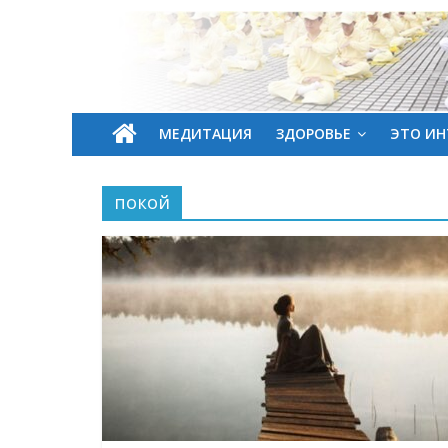
МЕДИТАЦИЯ
ЗДОРОВЬЕ
ЭТО ИН
покой