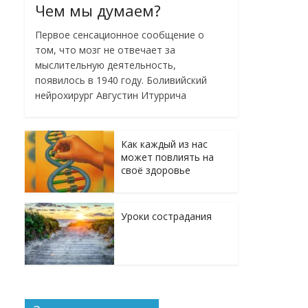
Чем мы думаем?
Первое сенсационное сообщение о
том, что мозг не отвечает за
мыслительную деятельность,
появилось в 1940 году. Боливийский
нейрохирург Августин Итуррича
Как каждый из нас
может повлиять на
своё здоровье
Уроки сострадания