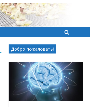
Добро пожаловать!