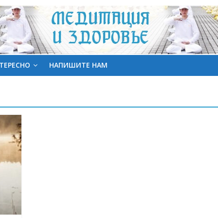
ТЕРЕСНО
НАПИШИТЕ НАМ