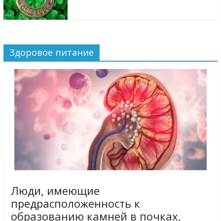
Здоровое питание
Люди, имеющие
предрасположенность к
образованию камней в почках,