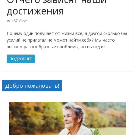
достижения
487 Views
Почему один получает от жизни всё, а другой сколько бы
усилий не прилагал не может найти себя? Мы часто
решаем разнообразные проблемы, но выход из
ПОДРОБНЕЕ
Добро пожаловать!