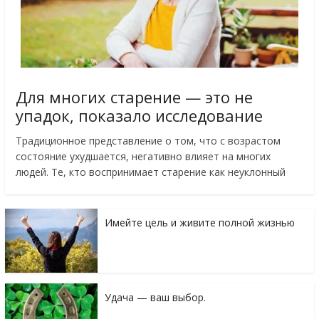
Для многих старение — это не
упадок, показало исследование
Традиционное представление о том, что с возрастом
состояние ухудшается, негативно влияет на многих
людей. Те, кто воспринимает старение как неуклонный
Имейте цель и живите полной жизнью
Удача — ваш выбор.