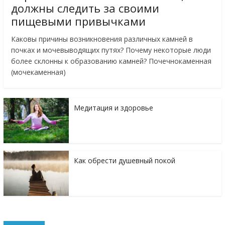
должны следить за своими
пищевыми привычками
Каковы причины возникновения различных камней в
почках и мочевыводящих путях? Почему некоторые люди
более склонны к образованию камней? Почечнокаменная
(мочекаменная)
Медитация и здоровье
Как обрести душевный покой