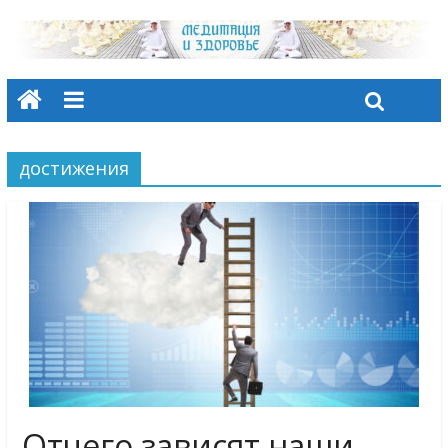
достижения
Отчего зависят наши