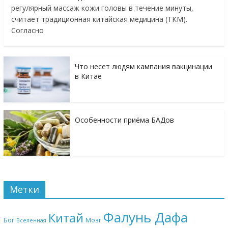
регулярный массаж кожи головы в течение минуты,
считает традиционная китайская медицина (ТКМ).
Согласно
Что несет людям кампания вакцинации
в Китае
Особенности приёма БАДов
Метки
Фалунь Дафа
Китай
Бог
Мозг
Вселенная