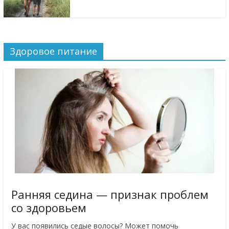
Здоровое питание
Ранняя седина — признак проблем
со здоровьем
У вас появились седые волосы? Может помочь