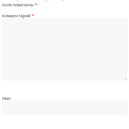
поля помечены
*
Комментарий
*
Имя