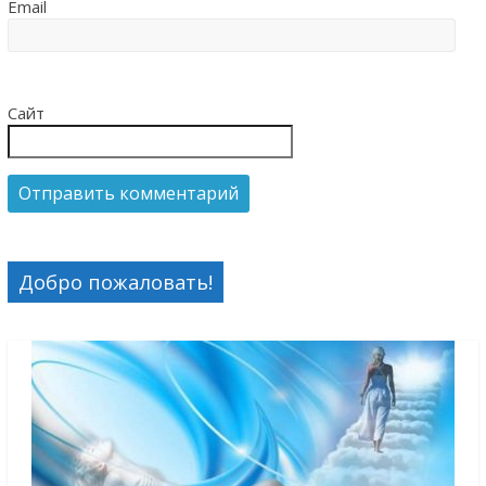
Email
Сайт
Добро пожаловать!