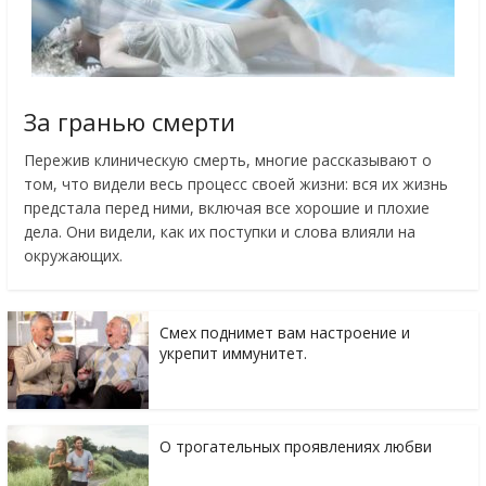
За гранью смерти
Пережив клиническую смерть, многие рассказывают о
том, что видели весь процесс своей жизни: вся их жизнь
предстала перед ними, включая все хорошие и плохие
дела. Они видели, как их поступки и слова влияли на
окружающих.
Смех поднимет вам настроение и
укрепит иммунитет.
О трогательных проявлениях любви