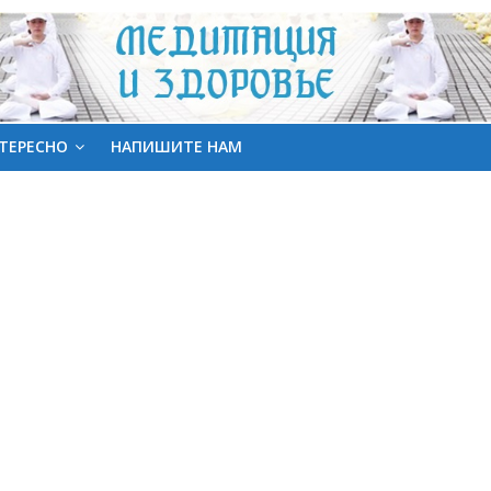
ТЕРЕСНО
НАПИШИТЕ НАМ