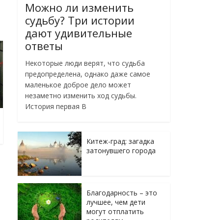
Можно ли изменить
судьбу? Три истории
дают удивительные
ответы
Некоторые люди верят, что судьба
предопределена, однако даже самое
маленькое доброе дело может
незаметно изменить ход судьбы.
История первая В
Китеж-град: загадка
затонувшего города
Благодарность – это
лучшее, чем дети
могут отплатить