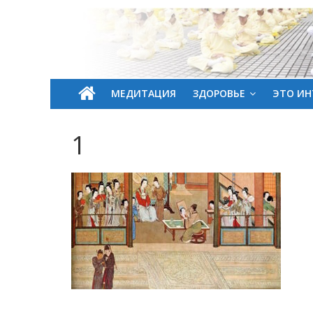
МЕДИТАЦИЯ
ЗДОРОВЬЕ
ЭТО ИН
1