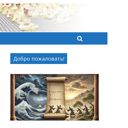
Добро пожаловать!