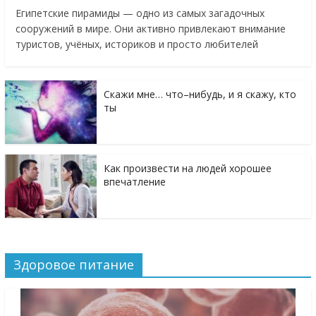
Египетские пирамиды — одно из самых загадочных
сооружений в мире. Они активно привлекают внимание
туристов, учёных, историков и просто любителей
Скажи мне… что–нибудь, и я скажу, кто
ты
Как произвести на людей хорошее
впечатление
Здоровое питание