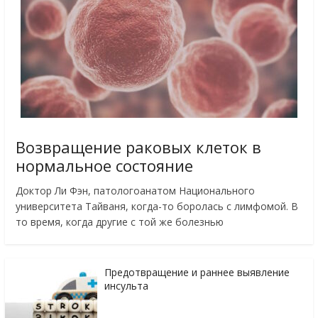
Возвращение раковых клеток в
нормальное состояние
Доктор Ли Фэн, патологоанатом Национального
университета Тайваня, когда-то боролась с лимфомой. В
то время, когда другие с той же болезнью
Предотвращение и раннее выявление
инсульта