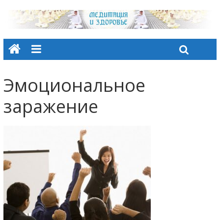
Эмоциональное
заражение