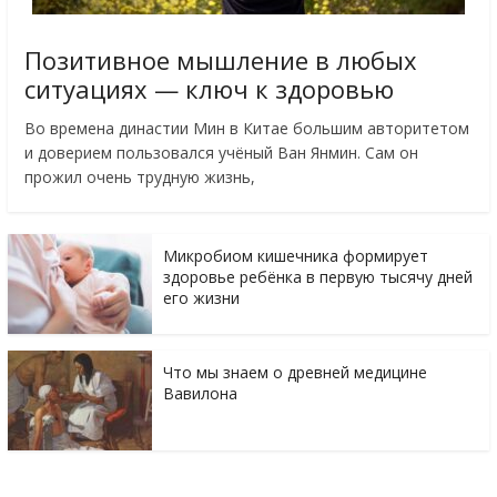
Позитивное мышление в любых
ситуациях — ключ к здоровью
Во времена династии Мин в Китае большим авторитетом
и доверием пользовался учёный Ван Янмин. Сам он
прожил очень трудную жизнь,
Микробиом кишечника формирует
здоровье ребёнка в первую тысячу дней
его жизни
Что мы знаем о древней медицине
Вавилона