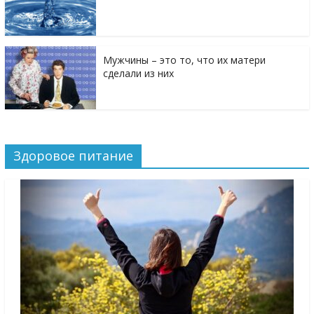
Мужчины – это то, что их матери
сделали из них
Здоровое питание