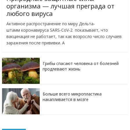
организма — лучшая преграда от
любого вируса
Активное распространение по миру Дельта-
штамм коронавируса SARS-CoV-2 показывает, что
вакцинация не работает, так как возросло число случаев
заражения после прививки. А
Грибы спасают человека от болезней
продлевают жизнь
Больше всего микропластика
накапливается в мозге