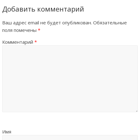
Добавить комментарий
Ваш адрес email не будет опубликован.
Обязательные
поля помечены
*
Комментарий
*
Имя