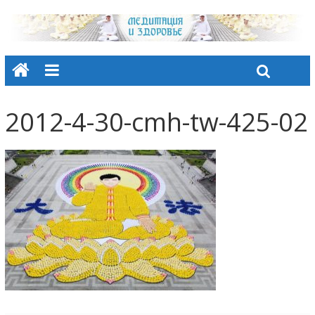
2012-4-30-cmh-tw-425-02