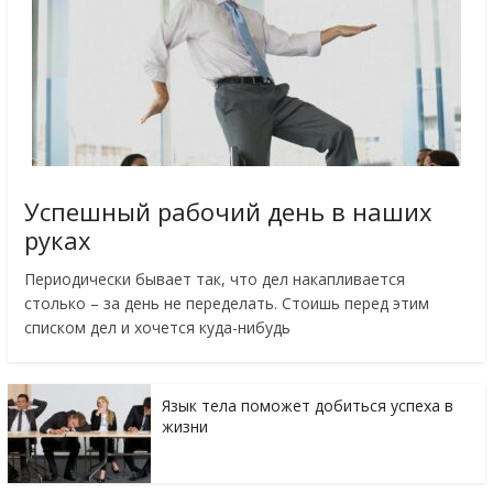
Успешный рабочий день в наших
руках
Периодически бывает так, что дел накапливается
столько – за день не переделать. Стоишь перед этим
списком дел и хочется куда-нибудь
Язык тела поможет добиться успеха в
жизни