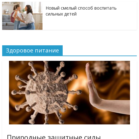
Новый смелый способ воспитать
сильных детей
Здоровое питание
Природные защитные силы