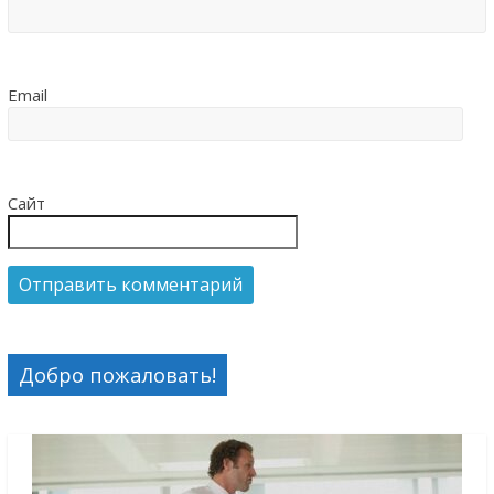
Email
Сайт
Добро пожаловать!