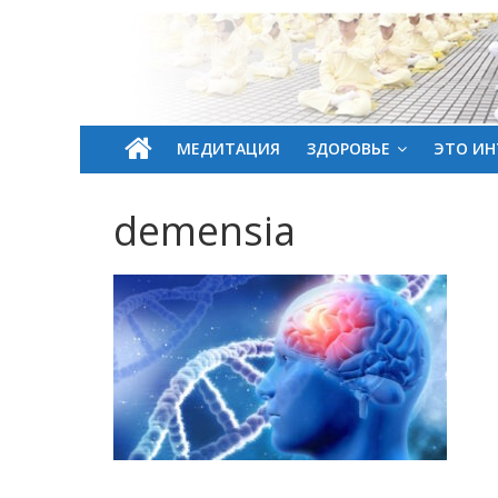
МЕДИТАЦИЯ
ЗДОРОВЬЕ
ЭТО ИН
demensia