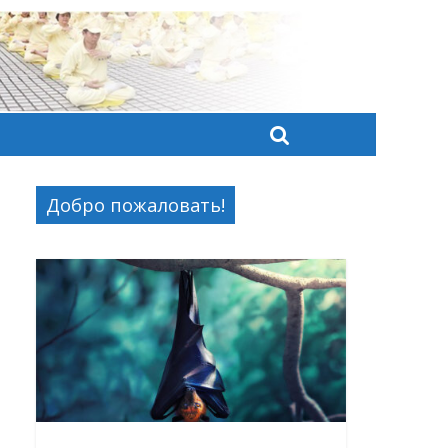
Добро пожаловать!