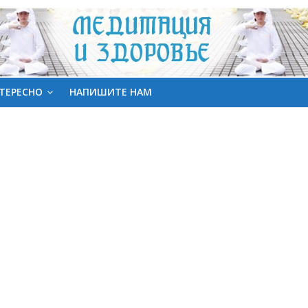
ТЕРЕСНО
НАПИШИТЕ НАМ