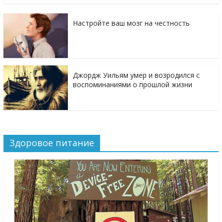
Настройте ваш мозг на честность
Джордж Уильям умер и возродился с
воспоминаниями о прошлой жизни
Здоровое питание