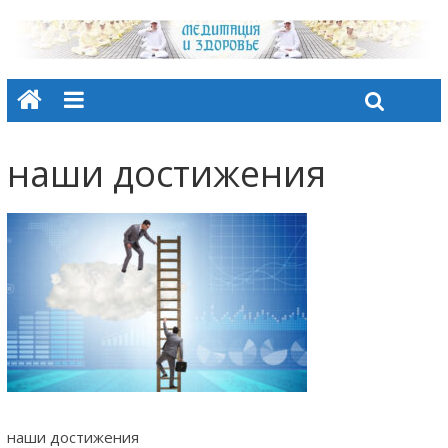
наши достижения
наши достижения