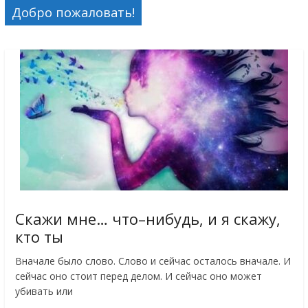
Добро пожаловать!
Скажи мне… что–нибудь, и я скажу,
кто ты
Вначале было слово. Слово и сейчас осталось вначале. И
сейчас оно стоит перед делом. И сейчас оно может
убивать или